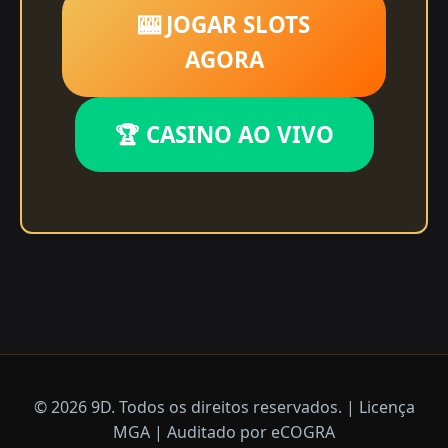
🎰 JOGAR SLOTS
AGORA
🏆 CASINO AO VIVO
© 2026 9D. Todos os direitos reservados. | Licença
MGA | Auditado por eCOGRA