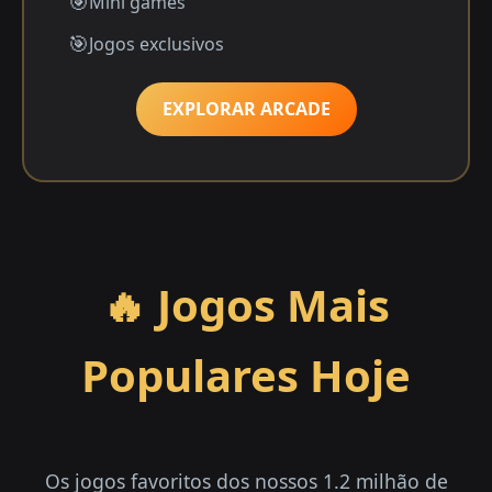
Mini games
Jogos exclusivos
EXPLORAR ARCADE
🔥 Jogos Mais
Populares Hoje
Os jogos favoritos dos nossos 1.2 milhão de