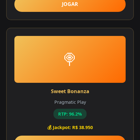
JOGAR
🍭
Sweet Bonanza
Pragmatic Play
RTP: 96.2%
💰 Jackpot: R$ 38.950