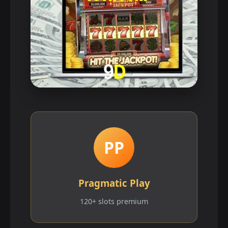
PP
Pragmatic Play
120+ slots premium