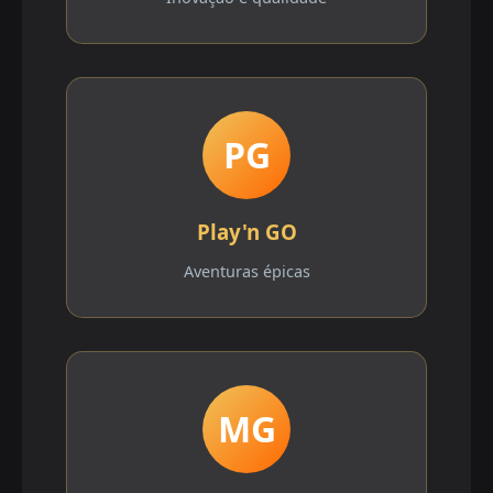
PG
Play'n GO
Aventuras épicas
MG