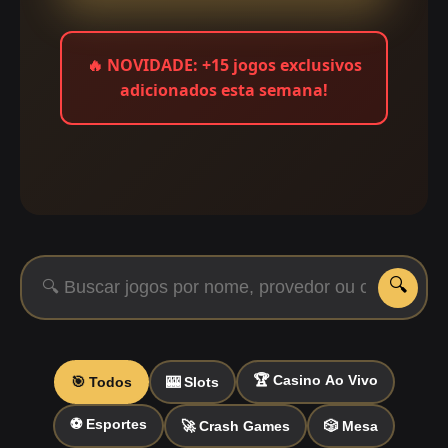
🔥
NOVIDADE:
+15 jogos exclusivos
adicionados esta semana!
🔍
🏆 Casino Ao Vivo
🎯 Todos
🎰 Slots
⚽ Esportes
🚀 Crash Games
🎲 Mesa