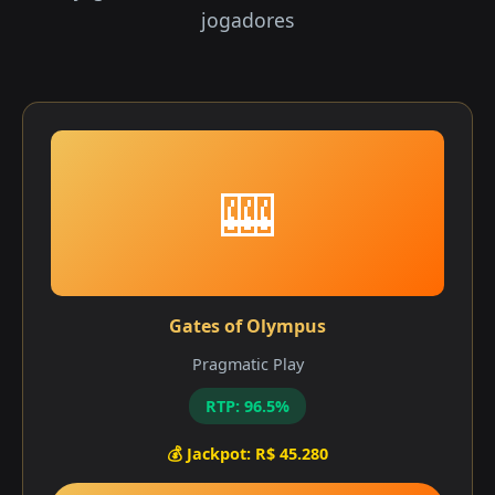
jogadores
🎰
Gates of Olympus
Pragmatic Play
RTP: 96.5%
💰 Jackpot: R$ 45.280