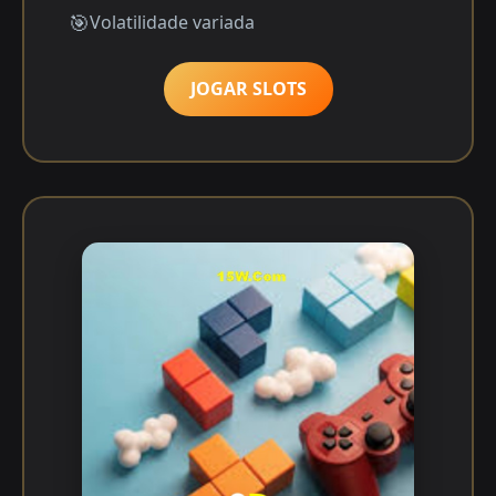
Volatilidade variada
JOGAR SLOTS