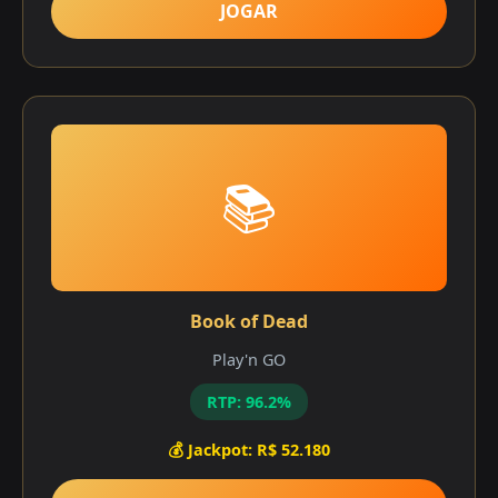
JOGAR
📚
Book of Dead
Play'n GO
RTP: 96.2%
💰 Jackpot: R$ 52.180