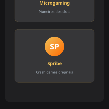
Microgaming
Pioneiros dos slots
SP
Spribe
Crash games originais