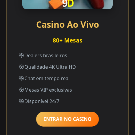
Casino Ao Vivo
80+ Mesas
Dealers brasileiros
Qualidade 4K Ultra HD
Chat em tempo real
Mesas VIP exclusivas
Disponível 24/7
ENTRAR NO CASINO