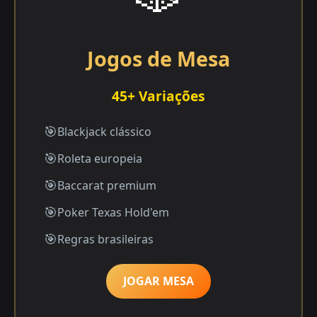
Jogos de Mesa
45+ Variações
Blackjack clássico
Roleta europeia
Baccarat premium
Poker Texas Hold'em
Regras brasileiras
JOGAR MESA