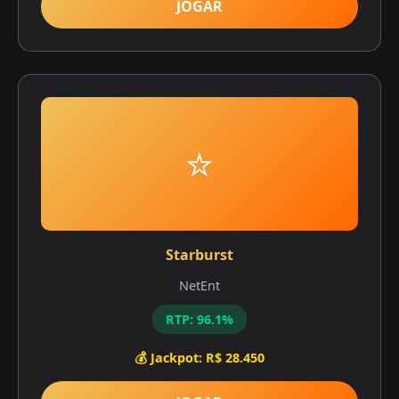
JOGAR
⭐
Starburst
NetEnt
RTP: 96.1%
💰 Jackpot: R$ 28.450