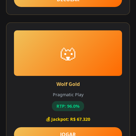
🐺
Wolf Gold
Pragmatic Play
RTP: 96.0%
💰 Jackpot: R$ 67.320
JOGAR