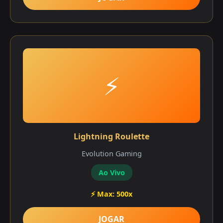
⚡
Lightning Roulette
Evolution Gaming
Ao Vivo
⚡ Max: 500x
JOGAR