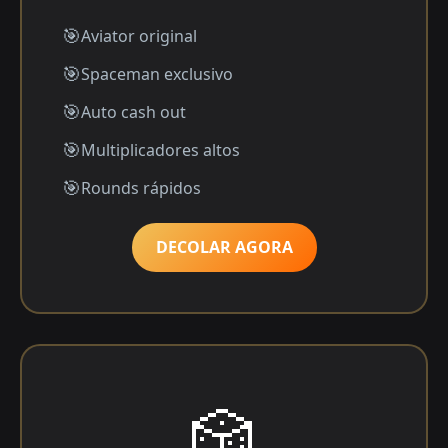
Aviator original
Spaceman exclusivo
Auto cash out
Multiplicadores altos
Rounds rápidos
DECOLAR AGORA
🎲