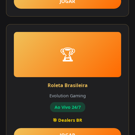
JOGAR
🏆
Roleta Brasileira
Evolution Gaming
Ao Vivo 24/7
🎯 Dealers BR