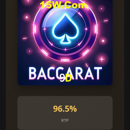
96.5%
RTP