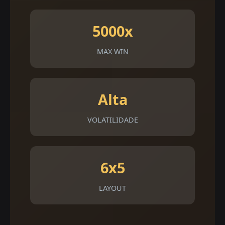
5000x
MAX WIN
Alta
VOLATILIDADE
6x5
LAYOUT