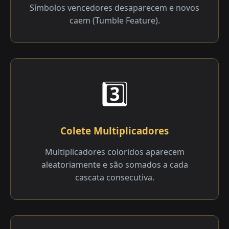
Símbolos vencedores desaparecem e novos
caem (Tumble Feature).
3️⃣
Colete Multiplicadores
Multiplicadores coloridos aparecem
aleatoriamente e são somados a cada
cascata consecutiva.