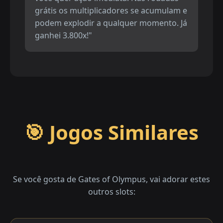
grátis os multiplicadores se acumulam e
podem explodir a qualquer momento. Já
ganhei 3.800x!"
🎯 Jogos Similares
Se você gosta de Gates of Olympus, vai adorar estes
outros slots: