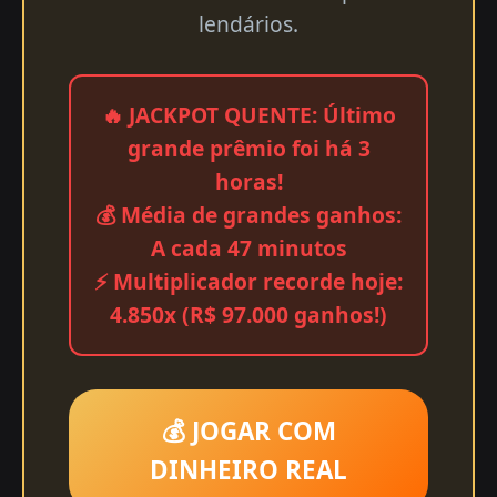
lendários.
🔥 JACKPOT QUENTE: Último
grande prêmio foi há 3
horas!
💰 Média de grandes ganhos:
A cada 47 minutos
⚡ Multiplicador recorde hoje:
4.850x (R$ 97.000 ganhos!)
💰 JOGAR COM
DINHEIRO REAL