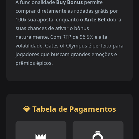
A funcionalidade
Buy Bonus
permite
comprar diretamente as rodadas grátis por
100x sua aposta, enquanto o
Ante Bet
dobra
suas chances de ativar o bônus
naturalmente. Com RTP de 96.5% e alta
volatilidade, Gates of Olympus é perfeito para
jogadores que buscam grandes emoções e
prêmios épicos.
💎 Tabela de Pagamentos
👑
💍