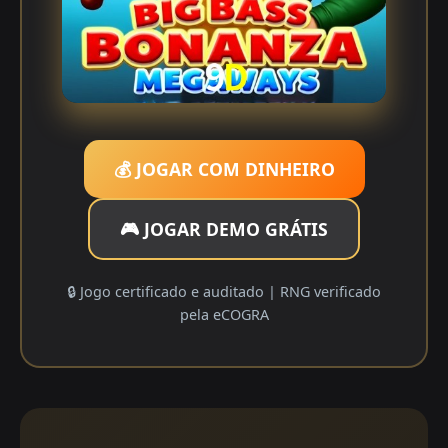
💰 JOGAR COM DINHEIRO
🎮 JOGAR DEMO GRÁTIS
🔒 Jogo certificado e auditado | RNG verificado
pela eCOGRA