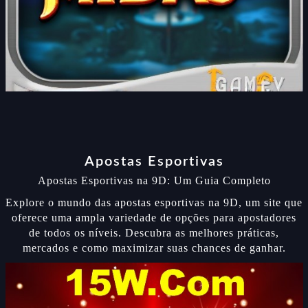
Apostas Esportivas
Apostas Esportivas na 9D: Um Guia Completo
Explore o mundo das apostas esportivas na 9D, um site que
oferece uma ampla variedade de opções para apostadores
de todos os níveis. Descubra as melhores práticas,
mercados e como maximizar suas chances de ganhar.