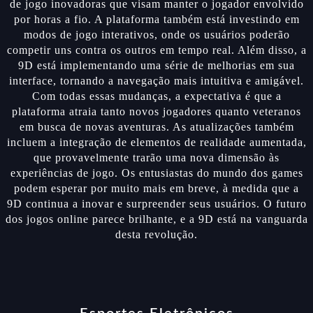
de jogo inovadoras que visam manter o jogador envolvido
por horas a fio. A plataforma também está investindo em
modos de jogo interativos, onde os usuários poderão
competir uns contra os outros em tempo real. Além disso, a
9D está implementando uma série de melhorias em sua
interface, tornando a navegação mais intuitiva e amigável.
Com todas essas mudanças, a expectativa é que a
plataforma atraia tanto novos jogadores quanto veteranos
em busca de novas aventuras. As atualizações também
incluem a integração de elementos de realidade aumentada,
que provavelmente trarão uma nova dimensão às
experiências de jogo. Os entusiastas do mundo dos games
podem esperar por muito mais em breve, à medida que a
9D continua a inovar e surpreender seus usuários. O futuro
dos jogos online parece brilhante, e a 9D está na vanguarda
desta revolução.