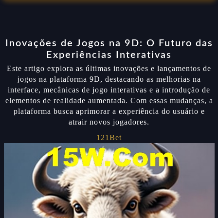
Inovações de Jogos na 9D: O Futuro das
Experiências Interativas
Este artigo explora as últimas inovações e lançamentos de
jogos na plataforma 9D, destacando as melhorias na
interface, mecânicas de jogo interativas e a introdução de
elementos de realidade aumentada. Com essas mudanças, a
plataforma busca aprimorar a experiência do usuário e
atrair novos jogadores.
121Bet