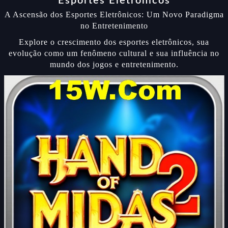
Esportes Eletrônicos
A Ascensão dos Esportes Eletrônicos: Um Novo Paradigma
no Entretenimento
Explore o crescimento dos esportes eletrônicos, sua
evolução como um fenômeno cultural e sua influência no
mundo dos jogos e entretenimento.