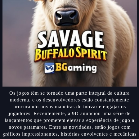
Os jogos têm se tornado uma parte integral da cultura
moderna, e os desenvolvedores estão constantemente
procurando novas maneiras de inovar e engajar os
jogadores. Recentemente, a 9D anunciou uma série de
lançamentos que prometem elevar a experiência de jogo a
novos patamares. Entre as novidades, estão jogos com
gráficos impressionantes, histórias envolventes e mecânicas