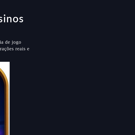
sinos
ia de jogo
rações reais e