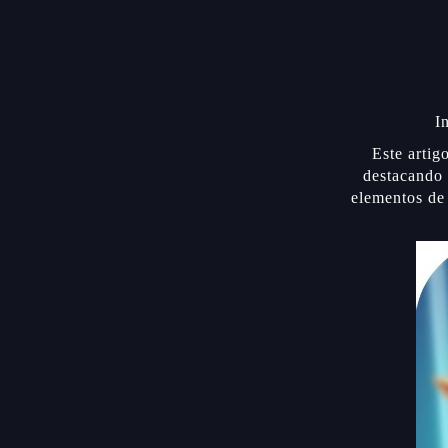
I
Este artig
destacando 
elementos de