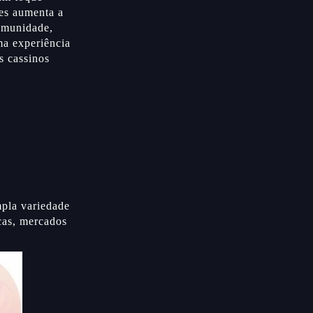
res aumenta a
omunidade,
ma experiência
s cassinos
mpla variedade
cas, mercados