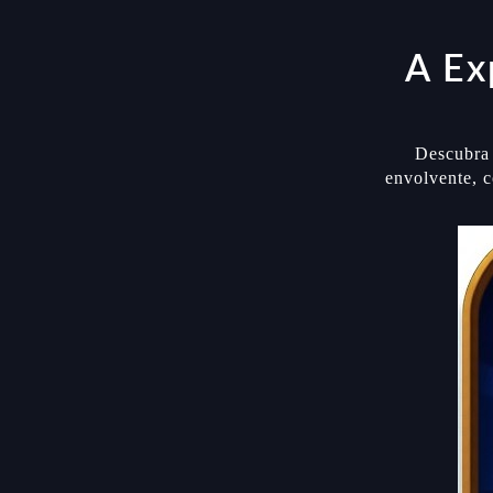
A Ex
Descubra 
envolvente, c