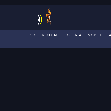
9D
VIRTUAL
LOTERIA
MOBILE