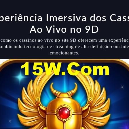
periência Imersiva dos Cas
Ao Vivo no 9D
como os cassinos ao vivo no site 9D oferecem uma experiênc
ombinando tecnologia de streaming de alta definição com inte
emocionantes.