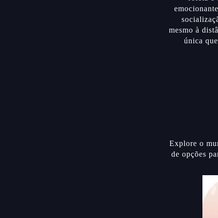
emocionante 
socializa
mesmo à distâ
única que
Explore o mun
de opções pa