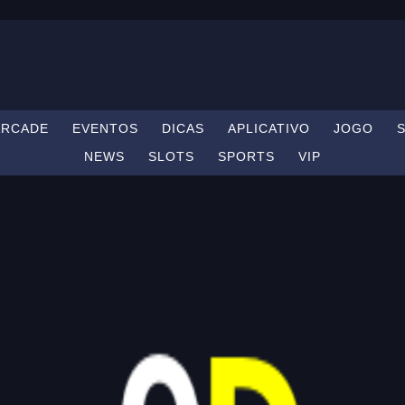
ARCADE
EVENTOS
DICAS
APLICATIVO
JOGO
NEWS
SLOTS
SPORTS
VIP