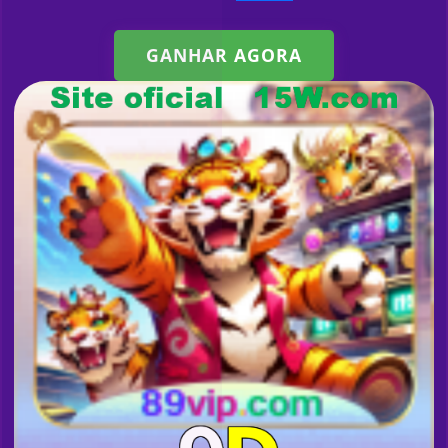
GANHAR AGORA