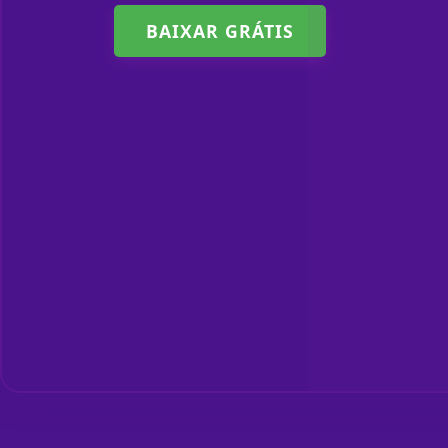
BAIXAR GRÁTIS