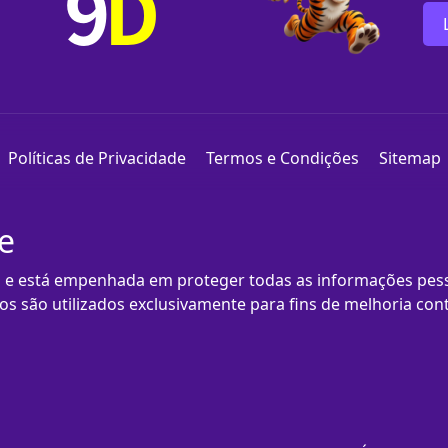
Políticas de Privacidade
Termos e Condições
Sitemap
de
ios e está empenhada em proteger todas as informações pes
os são utilizados exclusivamente para fins de melhoria con