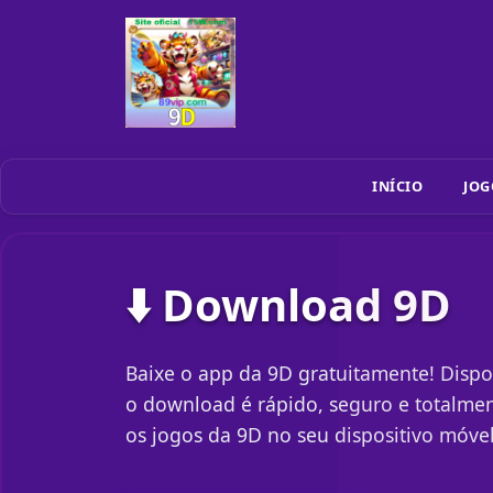
INÍCIO
JOG
⬇️ Download 9D
Baixe o app da 9D gratuitamente! Dispo
o download é rápido, seguro e totalmen
os jogos da 9D no seu dispositivo móve