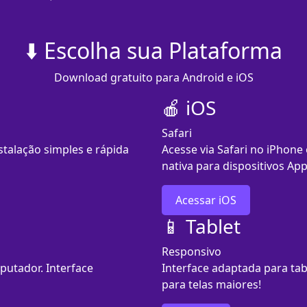
⬇️ Escolha sua Plataforma
Download gratuito para Android e iOS
🍎 iOS
Safari
stalação simples e rápida
Acesse via Safari no iPhone 
nativa para dispositivos App
Acessar iOS
📱 Tablet
Responsivo
utador. Interface
Interface adaptada para tab
para telas maiores!