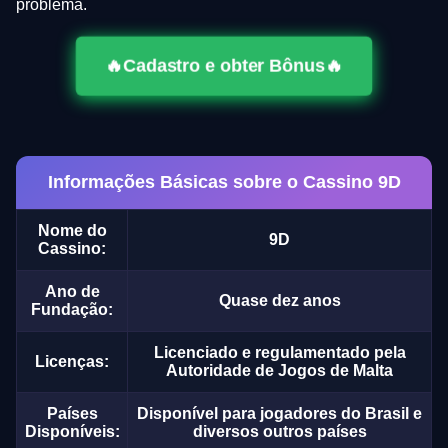
problema.
🔥Cadastro e obter Bônus🔥
Informações Básicas sobre o Cassino 9D
Nome do
9D
Cassino:
Ano de
Quase dez anos
Fundação:
Licenciado e regulamentado pela
Licenças:
Autoridade de Jogos de Malta
Países
Disponível para jogadores do Brasil e
Disponíveis:
diversos outros países