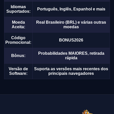
Idiomas
Português, Inglês, Espanhol e mais
Suportados:
Moeda
Real Brasileiro (BRL) e várias outras
Aceita:
moedas
Código
BONUS2026
Promocional:
Probabilidades MAIORES, retirada
Bônus:
rápida
Versão de
Suporta as versões mais recentes dos
Software:
principais navegadores