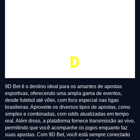
9D Bet é o destino ideal para os amantes de apostas
esportivas, oferecendo uma ampla gama de eventos,
desde futebol até vôlei, com foco especial nas ligas
brasileiras. Aproveite os diversos tipos de apostas, como
simples e combinadas, com odds atualizadas em tempo
real. Além disso, a plataforma fornece transmissão ao vivo,
permitindo que você acompanhe os jogos enquanto faz
suas apostas. Com 9D Bet, você está sempre conectado